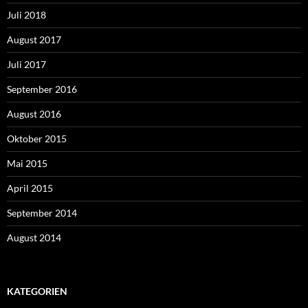
Juli 2018
August 2017
Juli 2017
September 2016
August 2016
Oktober 2015
Mai 2015
April 2015
September 2014
August 2014
KATEGORIEN