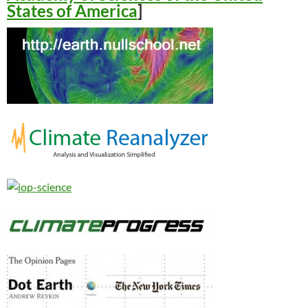
States of America
]