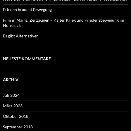
Frieden braucht Bewegung
Film in Mainz: Zeitzeugen – Kalter Krieg und Friedensbewegung im
Hunsrück
Es gibt Alternativen
NEUESTE KOMMENTARE
ARCHIV
Juli 2024
März 2023
Oktober 2018
September 2018