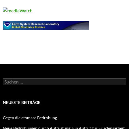
Suchen
nach:
NEUESTE BEITRÄGE
Gegen die atomare Bedrohung
Neue Bedrohungen durch Aufrüstung: Ein Aufruf zur Friedensarbeit