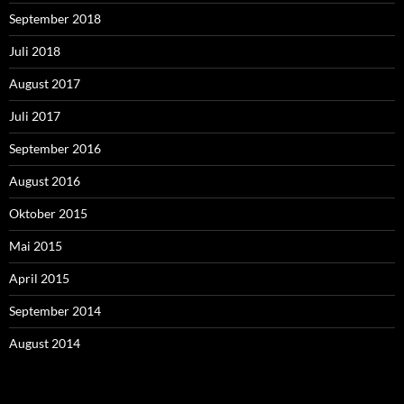
September 2018
Juli 2018
August 2017
Juli 2017
September 2016
August 2016
Oktober 2015
Mai 2015
April 2015
September 2014
August 2014