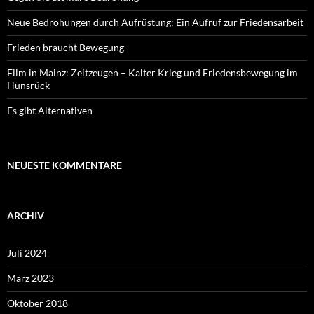
Neue Bedrohungen durch Aufrüstung: Ein Aufruf zur Friedensarbeit
Frieden braucht Bewegung
Film in Mainz: Zeitzeugen – Kalter Krieg und Friedensbewegung im
Hunsrück
Es gibt Alternativen
NEUESTE KOMMENTARE
ARCHIV
Juli 2024
März 2023
Oktober 2018