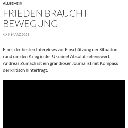
ALLGEMEIN
FRIEDEN BRAUCHT
BEWEGUNG
9. MÄRZ 2023
Eines der besten Interviews zur Einschätzung der Situation
rund um den Krieg in der Ukraine! Absolut sehenswert.
Andreas Zumach ist ein grandioser Journalist mit Kompass
der kritisch hinterfragt.