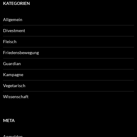
KATEGORIEN
Allgemein
Divestment
Fleisch
Friedensbewegung
Guardian
Kampagne
Vegetarisch
Wissenschaft
META
Anmelden