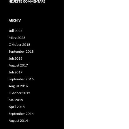
NEUESTE KOMMENTARE
ARCHIV
Juli 2024
März 2023
Oktober 2018
September 2018
Juli 2018
August 2017
Juli 2017
September 2016
August 2016
Oktober 2015
Mai 2015
April 2015
September 2014
August 2014