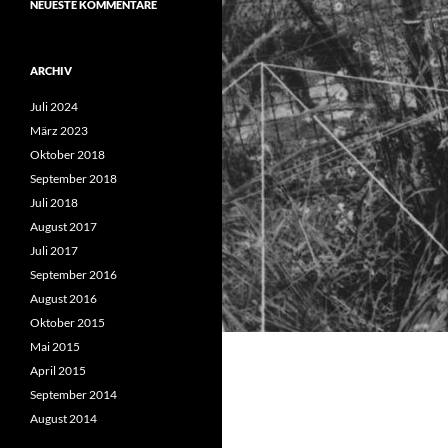
NEUESTE KOMMENTARE
ARCHIV
Juli 2024
März 2023
Oktober 2018
September 2018
Juli 2018
August 2017
Juli 2017
September 2016
August 2016
Oktober 2015
Mai 2015
April 2015
September 2014
August 2014