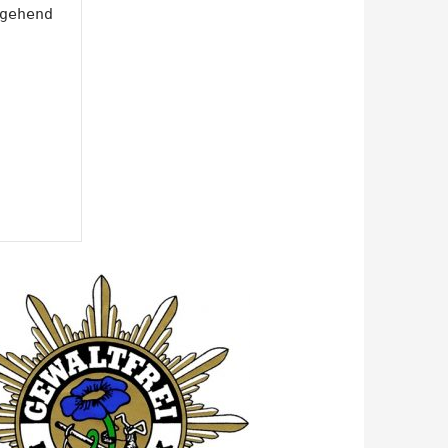
gehend 