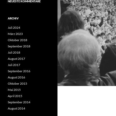
NEUESTE KOMMENTARE
ARCHIV
Juli 2024
März 2023
Oktober 2018
September 2018
Juli 2018
August 2017
Juli 2017
September 2016
August 2016
Oktober 2015
Mai 2015
April 2015
September 2014
August 2014