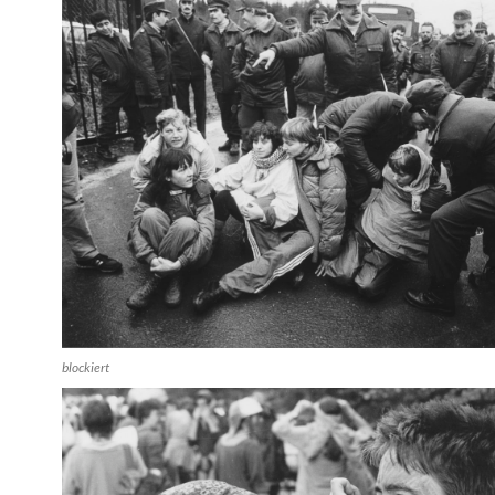
blockiert