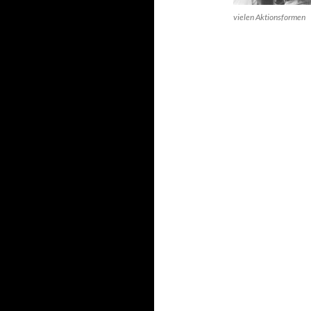
vielen Aktionsformen