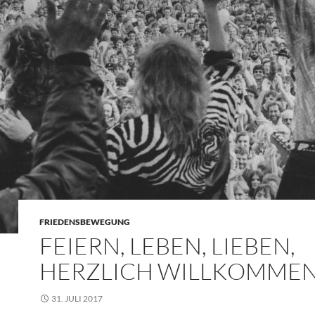
FRIEDENSBEWEGUNG
FEIERN, LEBEN, LIEBEN,
HERZLICH WILLKOMME
31. JULI 2017