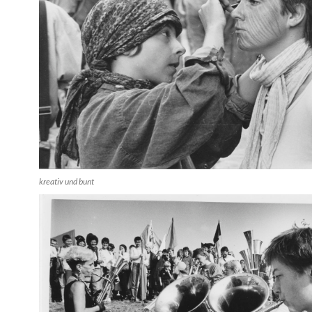
kreativ und bunt