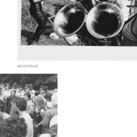
mit viel Musik