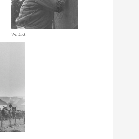
Weitblick