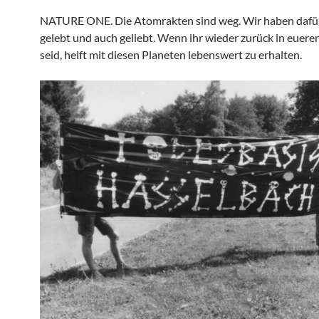
NATURE ONE. Die Atomrakten sind weg. Wir haben dafü
gelebt und auch geliebt. Wenn ihr wieder zurück in euere
seid, helft mit diesen Planeten lebenswert zu erhalten.