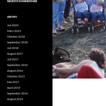
NEUESTE KOMMENTARE
ARCHIV
Juli 2024
März 2023
Oktober 2018
September 2018
Juli 2018
August 2017
Juli 2017
September 2016
August 2016
Oktober 2015
Mai 2015
April 2015
September 2014
August 2014