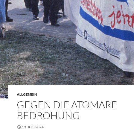
ALLGEMEIN
GEGEN DIE ATOMARE
BEDROHUNG
13. JULI 2024