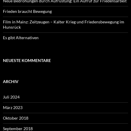
Neue Bedrohungen durch Aufrüstung: Ein Aufruf zur Friedensarbeit
Frieden braucht Bewegung
Film in Mainz: Zeitzeugen – Kalter Krieg und Friedensbewegung im
Hunsrück
Es gibt Alternativen
NEUESTE KOMMENTARE
ARCHIV
Juli 2024
März 2023
Oktober 2018
September 2018