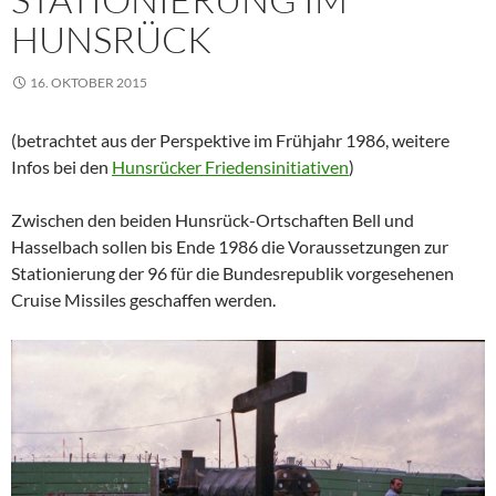
HUNSRÜCK
16. OKTOBER 2015
(betrachtet aus der Perspektive im Frühjahr 1986, weitere
Infos bei den
Hunsrücker Friedensinitiativen
)
Zwischen den beiden Hunsrück-Ortschaften Bell und
Hasselbach sollen bis Ende 1986 die Voraussetzungen zur
Stationierung der 96 für die Bundesrepublik vorgesehenen
Cruise Missiles geschaffen werden.