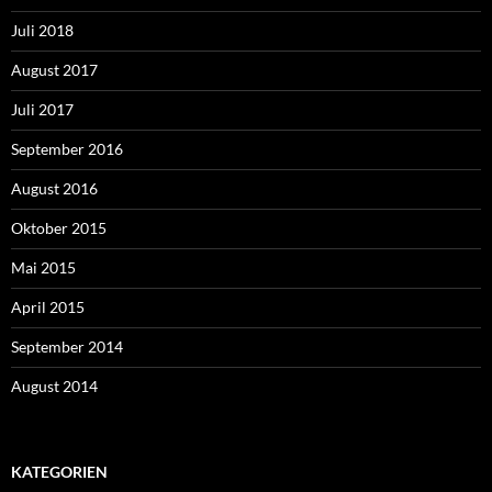
Juli 2018
August 2017
Juli 2017
September 2016
August 2016
Oktober 2015
Mai 2015
April 2015
September 2014
August 2014
KATEGORIEN