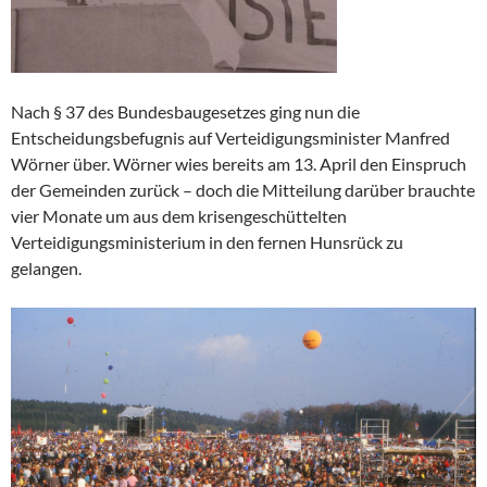
Nach § 37 des Bundesbaugesetzes ging nun die
Entscheidungsbefugnis auf Verteidigungsminister Manfred
Wörner über. Wörner wies bereits am 13. April den Einspruch
der Gemeinden zurück – doch die Mitteilung darüber brauchte
vier Monate um aus dem krisengeschüttelten
Verteidigungsministerium in den fernen Hunsrück zu
gelangen.