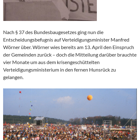
Nach § 37 des Bundesbaugesetzes ging nun die
Entscheidungsbefugnis auf Verteidigungsminister Manfred
Wörner über. Wörner wies bereits am 13. April den Einspruch
der Gemeinden zurück – doch die Mitteilung darüber brauchte
vier Monate um aus dem krisengeschüttelten
Verteidigungsministerium in den fernen Hunsrück zu
gelangen.