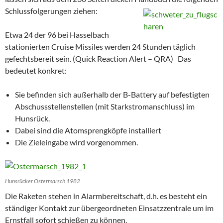
Schlussfolgerungen ziehen:
Etwa 24 der 96 bei Hasselbach
stationierten Cruise Missiles werden 24 Stunden täglich
gefechtsbereit sein. (Quick Reaction Alert – QRA) Das
bedeutet konkret:
Sie befinden sich außerhalb der B-Battery auf befestigten
Abschussstellenstellen (mit Starkstromanschluss) im
Hunsrück.
Dabei sind die Atomsprengköpfe installiert
Die Zieleingabe wird vorgenommen.
Hunsrücker Ostermarsch 1982
Die Raketen stehen in Alarmbereitschaft, d.h. es besteht ein
ständiger Kontakt zur übergeordneten Einsatzzentrale um im
Ernstfall sofort schießen zu können.