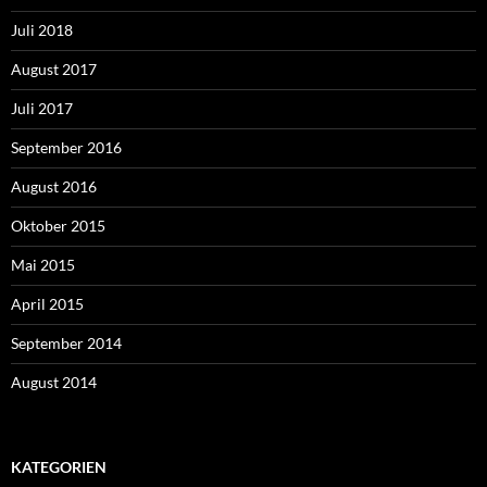
Juli 2018
August 2017
Juli 2017
September 2016
August 2016
Oktober 2015
Mai 2015
April 2015
September 2014
August 2014
KATEGORIEN