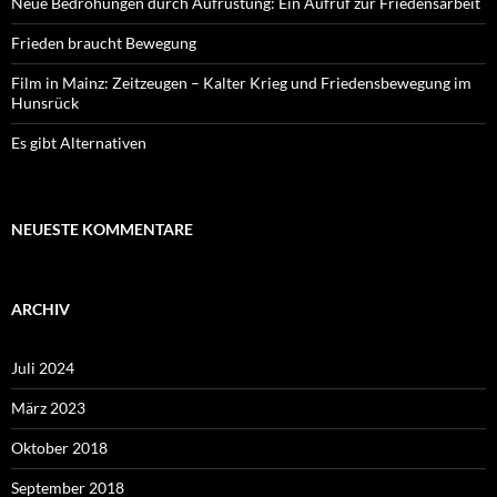
Neue Bedrohungen durch Aufrüstung: Ein Aufruf zur Friedensarbeit
Frieden braucht Bewegung
Film in Mainz: Zeitzeugen – Kalter Krieg und Friedensbewegung im
Hunsrück
Es gibt Alternativen
NEUESTE KOMMENTARE
ARCHIV
Juli 2024
März 2023
Oktober 2018
September 2018