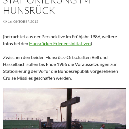
HUNSRÜCK
16. OKTOBER 2015
(betrachtet aus der Perspektive im Frühjahr 1986, weitere
Infos bei den
Hunsrücker Friedensinitiativen
)
Zwischen den beiden Hunsrück-Ortschaften Bell und
Hasselbach sollen bis Ende 1986 die Voraussetzungen zur
Stationierung der 96 für die Bundesrepublik vorgesehenen
Cruise Missiles geschaffen werden.