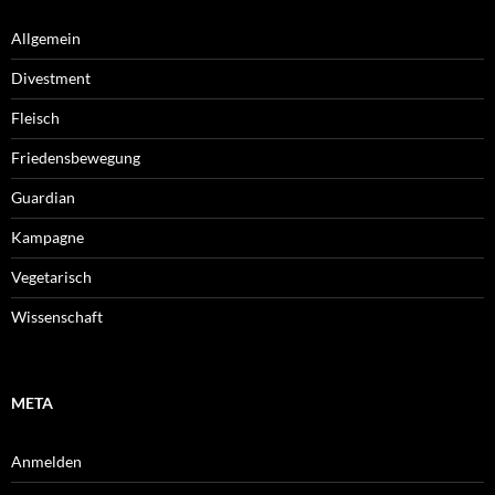
Allgemein
Divestment
Fleisch
Friedensbewegung
Guardian
Kampagne
Vegetarisch
Wissenschaft
META
Anmelden