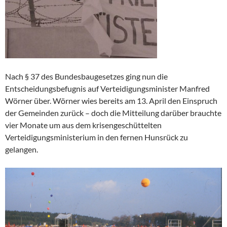
Nach § 37 des Bundesbaugesetzes ging nun die
Entscheidungsbefugnis auf Verteidigungsminister Manfred
Wörner über. Wörner wies bereits am 13. April den Einspruch
der Gemeinden zurück – doch die Mitteilung darüber brauchte
vier Monate um aus dem krisengeschüttelten
Verteidigungsministerium in den fernen Hunsrück zu
gelangen.