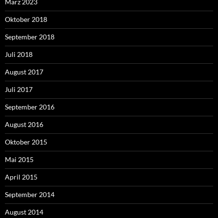
März 2023
Oktober 2018
September 2018
Juli 2018
August 2017
Juli 2017
September 2016
August 2016
Oktober 2015
Mai 2015
April 2015
September 2014
August 2014