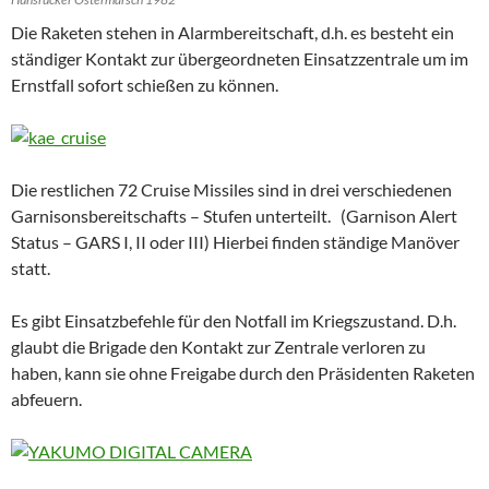
Die Raketen stehen in Alarmbereitschaft, d.h. es besteht ein
ständiger Kontakt zur übergeordneten Einsatzzentrale um im
Ernstfall sofort schießen zu können.
Die restlichen 72 Cruise Missiles sind in drei verschiedenen
Garnisonsbereitschafts – Stufen unterteilt. (Garnison Alert
Status – GARS I, II oder III) Hierbei finden ständige Manöver
statt.
Es gibt Einsatzbefehle für den Notfall im Kriegszustand. D.h.
glaubt die Brigade den Kontakt zur Zentrale verloren zu
haben, kann sie ohne Freigabe durch den Präsidenten Raketen
abfeuern.