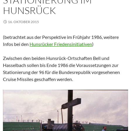
HUNSRÜCK
16. OKTOBER 2015
(betrachtet aus der Perspektive im Frühjahr 1986, weitere
Infos bei den
Hunsrücker Friedensinitiativen
)
Zwischen den beiden Hunsrück-Ortschaften Bell und
Hasselbach sollen bis Ende 1986 die Voraussetzungen zur
Stationierung der 96 für die Bundesrepublik vorgesehenen
Cruise Missiles geschaffen werden.