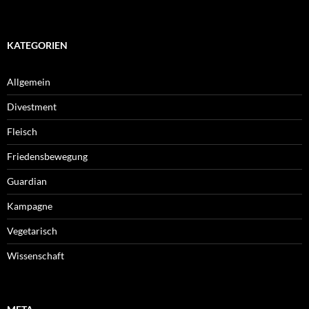
KATEGORIEN
Allgemein
Divestment
Fleisch
Friedensbewegung
Guardian
Kampagne
Vegetarisch
Wissenschaft