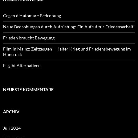
Gegen die atomare Bedrohung
Neue Bedrohungen durch Aufrüstung: Ein Aufruf zur Friedensarbeit
Frieden braucht Bewegung
Film in Mainz: Zeitzeugen – Kalter Krieg und Friedensbewegung im
Hunsrück
Es gibt Alternativen
NEUESTE KOMMENTARE
ARCHIV
Juli 2024