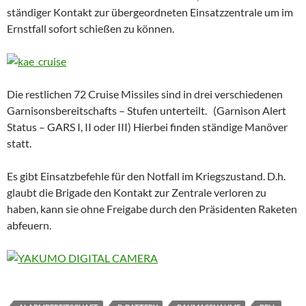
ständiger Kontakt zur übergeordneten Einsatzzentrale um im
Ernstfall sofort schießen zu können.
Die restlichen 72 Cruise Missiles sind in drei verschiedenen
Garnisonsbereitschafts – Stufen unterteilt. (Garnison Alert
Status – GARS I, II oder III) Hierbei finden ständige Manöver
statt.
Es gibt Einsatzbefehle für den Notfall im Kriegszustand. D.h.
glaubt die Brigade den Kontakt zur Zentrale verloren zu
haben, kann sie ohne Freigabe durch den Präsidenten Raketen
abfeuern.