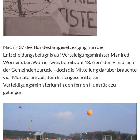
Nach § 37 des Bundesbaugesetzes ging nun die
Entscheidungsbefugnis auf Verteidigungsminister Manfred
Wörner über. Wörner wies bereits am 13. April den Einspruch
der Gemeinden zurück – doch die Mitteilung darüber brauchte
vier Monate um aus dem krisengeschüttelten
Verteidigungsministerium in den fernen Hunsrück zu
gelangen.