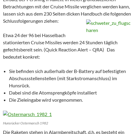
Betrachtungen mit der Cruise Missile verglichen werden kann,
lassen sich aus dem 230 Seiten dicken Handbuch die folgenden
Schlussfolgerungen ziehen:
Etwa 24 der 96 bei Hasselbach
stationierten Cruise Missiles werden 24 Stunden täglich
gefechtsbereit sein. (Quick Reaction Alert – QRA) Das
bedeutet konkret:
Sie befinden sich außerhalb der B-Battery auf befestigten
Abschussstellenstellen (mit Starkstromanschluss) im
Hunsrück.
Dabei sind die Atomsprengköpfe installiert
Die Zieleingabe wird vorgenommen.
Hunsrücker Ostermarsch 1982
Die Raketen stehen in Alarmbereitschaft, d.h. es besteht ein