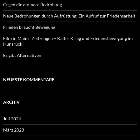
Gegen die atomare Bedrohung
Neue Bedrohungen durch Aufrüstung: Ein Aufruf zur Friedensarbeit
Frieden braucht Bewegung
Film in Mainz: Zeitzeugen – Kalter Krieg und Friedensbewegung im
Hunsrück
Es gibt Alternativen
NEUESTE KOMMENTARE
ARCHIV
Juli 2024
März 2023