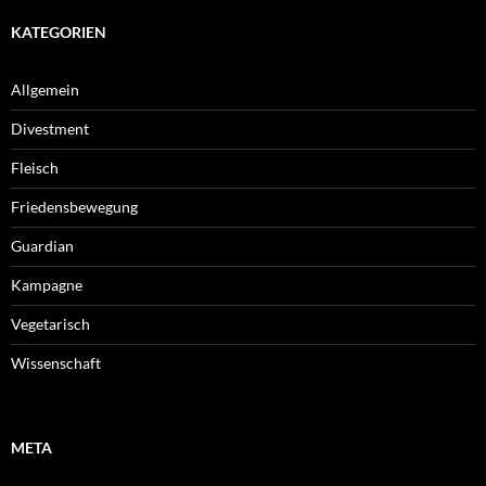
KATEGORIEN
Allgemein
Divestment
Fleisch
Friedensbewegung
Guardian
Kampagne
Vegetarisch
Wissenschaft
META