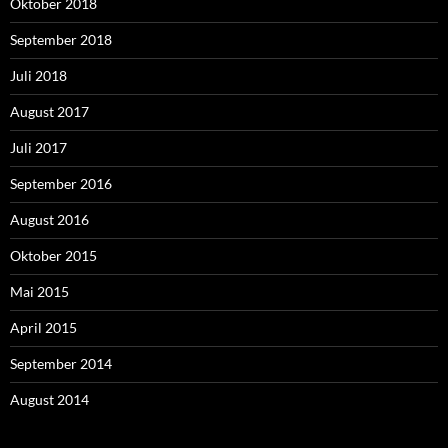
Oktober 2018
September 2018
Juli 2018
August 2017
Juli 2017
September 2016
August 2016
Oktober 2015
Mai 2015
April 2015
September 2014
August 2014