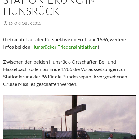
HUNSRÜCK
16. OKTOBER 2015
(betrachtet aus der Perspektive im Frühjahr 1986, weitere
Infos bei den
Hunsrücker Friedensinitiativen
)
Zwischen den beiden Hunsrück-Ortschaften Bell und
Hasselbach sollen bis Ende 1986 die Voraussetzungen zur
Stationierung der 96 für die Bundesrepublik vorgesehenen
Cruise Missiles geschaffen werden.