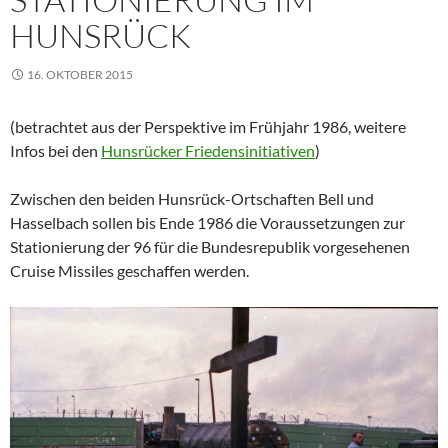
HUNSRÜCK
16. OKTOBER 2015
(betrachtet aus der Perspektive im Frühjahr 1986, weitere
Infos bei den
Hunsrücker Friedensinitiativen
)
Zwischen den beiden Hunsrück-Ortschaften Bell und
Hasselbach sollen bis Ende 1986 die Voraussetzungen zur
Stationierung der 96 für die Bundesrepublik vorgesehenen
Cruise Missiles geschaffen werden.