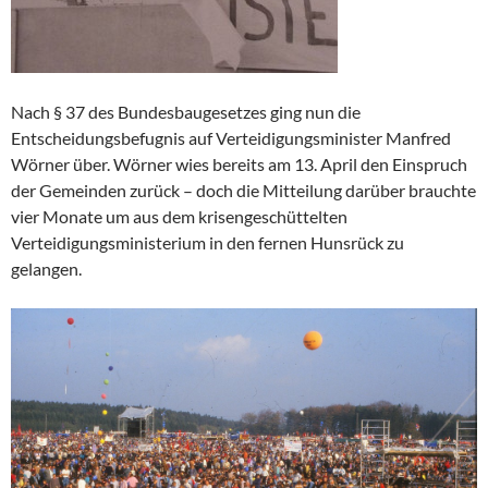
Nach § 37 des Bundesbaugesetzes ging nun die
Entscheidungsbefugnis auf Verteidigungsminister Manfred
Wörner über. Wörner wies bereits am 13. April den Einspruch
der Gemeinden zurück – doch die Mitteilung darüber brauchte
vier Monate um aus dem krisengeschüttelten
Verteidigungsministerium in den fernen Hunsrück zu
gelangen.