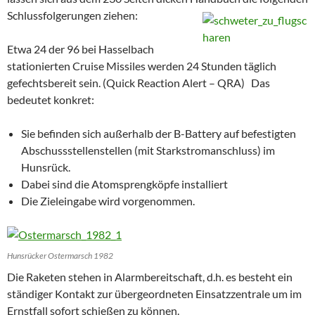
Schlussfolgerungen ziehen:
Etwa 24 der 96 bei Hasselbach
stationierten Cruise Missiles werden 24 Stunden täglich
gefechtsbereit sein. (Quick Reaction Alert – QRA) Das
bedeutet konkret:
Sie befinden sich außerhalb der B-Battery auf befestigten
Abschussstellenstellen (mit Starkstromanschluss) im
Hunsrück.
Dabei sind die Atomsprengköpfe installiert
Die Zieleingabe wird vorgenommen.
Hunsrücker Ostermarsch 1982
Die Raketen stehen in Alarmbereitschaft, d.h. es besteht ein
ständiger Kontakt zur übergeordneten Einsatzzentrale um im
Ernstfall sofort schießen zu können.