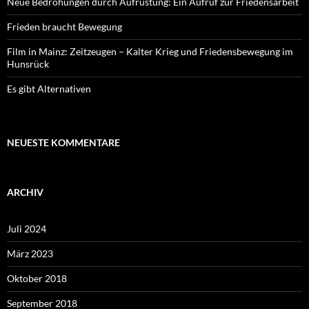
Neue Bedrohungen durch Aufrüstung: Ein Aufruf zur Friedensarbeit
Frieden braucht Bewegung
Film in Mainz: Zeitzeugen – Kalter Krieg und Friedensbewegung im
Hunsrück
Es gibt Alternativen
NEUESTE KOMMENTARE
ARCHIV
Juli 2024
März 2023
Oktober 2018
September 2018