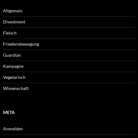
Allgemein
Divestment
Fleisch
Friedensbewegung
Guardian
Kampagne
Vegetarisch
Wissenschaft
META
Anmelden