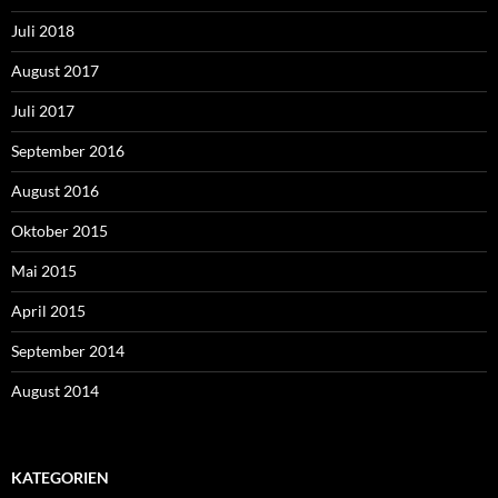
Juli 2018
August 2017
Juli 2017
September 2016
August 2016
Oktober 2015
Mai 2015
April 2015
September 2014
August 2014
KATEGORIEN