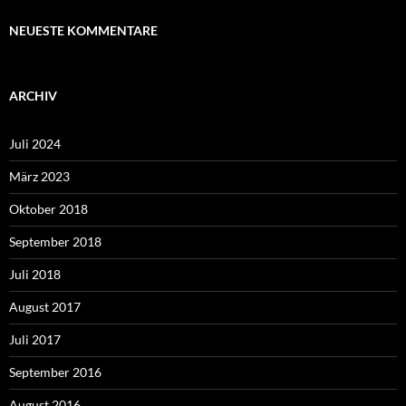
NEUESTE KOMMENTARE
ARCHIV
Juli 2024
März 2023
Oktober 2018
September 2018
Juli 2018
August 2017
Juli 2017
September 2016
August 2016