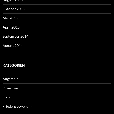
Oktober 2015
Mai 2015
April 2015
September 2014
August 2014
KATEGORIEN
Allgemein
Divestment
Fleisch
Friedensbewegung