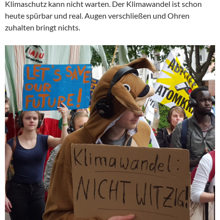
Klimaschutz kann nicht warten. Der Klimawandel ist schon
heute spürbar und real. Augen verschließen und Ohren
zuhalten bringt nichts.