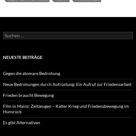
Suchen
nach:
NEUESTE BEITRÄGE
Gegen die atomare Bedrohung
Neue Bedrohungen durch Aufrüstung: Ein Aufruf zur Friedensarbeit
Frieden braucht Bewegung
Film in Mainz: Zeitzeugen – Kalter Krieg und Friedensbewegung im
Hunsrück
Es gibt Alternativen