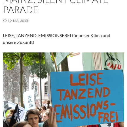
PARADE
30. MAI 2015
LEISE, TANZEND, EMISSIONSFREI für unser Klima und
unsere Zukunft!