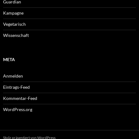
Guardian
Kampagne
Vegetarisch
Wissenschaft
META
Anmelden
Eintrags-Feed
Kommentar-Feed
WordPress.org
Stolz präsentiert von WordPress