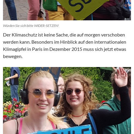
Würden Sie sich bitte WIDER-SETZEN!
Der Klimaschutz ist keine Sache, die auf morgen verschoben
werden kann. Besonders im Hinblick auf den internationalen
Klimagipfel in Paris im Dezember 2015 muss sich jetzt etwas
bewegen.