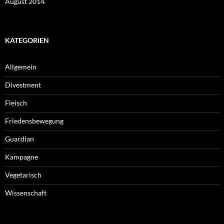
August 2014
KATEGORIEN
Allgemein
Divestment
Fleisch
Friedensbewegung
Guardian
Kampagne
Vegetarisch
Wissenschaft