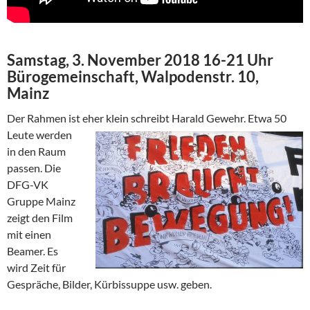
Samstag, 3. November 2018 16-21 Uhr
Bürogemeinschaft, Walpodenstr. 10,
Mainz
Der Rahmen ist eher klein schreibt Harald Gewehr. Etwa 50
Leute
werden
in den Raum
passen. Die
DFG-VK
Gruppe Mainz
zeigt den Film
mit einen
Beamer. Es
wird Zeit für
Gespräche, Bilder, Kürbissuppe usw. geben.