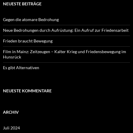
NEUESTE BEITRÄGE
Gegen die atomare Bedrohung
Neue Bedrohungen durch Aufrüstung: Ein Aufruf zur Friedensarbeit
Frieden braucht Bewegung
Film in Mainz: Zeitzeugen – Kalter Krieg und Friedensbewegung im
Hunsrück
Es gibt Alternativen
NEUESTE KOMMENTARE
ARCHIV
Juli 2024