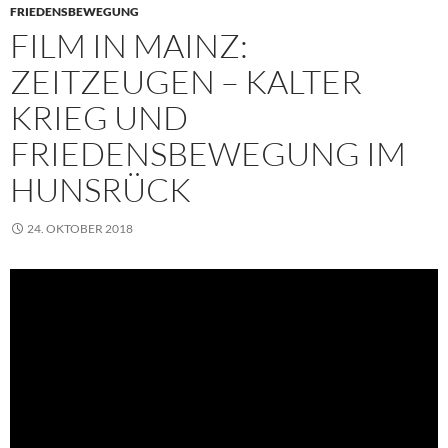
FRIEDENSBEWEGUNG
FILM IN MAINZ:
ZEITZEUGEN – KALTER
KRIEG UND
FRIEDENSBEWEGUNG IM
HUNSRÜCK
24. OKTOBER 2018