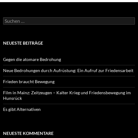
Suchen
nach:
NEUESTE BEITRÄGE
Gegen die atomare Bedrohung
Neue Bedrohungen durch Aufrüstung: Ein Aufruf zur Friedensarbeit
Frieden braucht Bewegung
Film in Mainz: Zeitzeugen – Kalter Krieg und Friedensbewegung im
Hunsrück
Es gibt Alternativen
NEUESTE KOMMENTARE