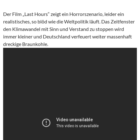
Der Film „Last Hours“ zeigt ein Horrorszenario, leider ein
realistisches, so blöd wie die Weltpolitik läuft. Das Zeitfenster
den Klimawandel mit Sinn und Verstand zu stoppen wird
immer kleiner und Deutschland verfeuert weiter massenhaft
dreckige Braunkohle.