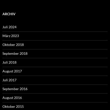
ARCHIV
Juli 2024
März 2023
Oktober 2018
September 2018
Juli 2018
August 2017
Juli 2017
September 2016
August 2016
Oktober 2015