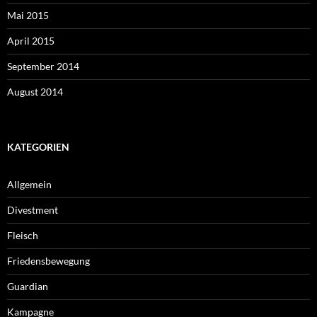
Mai 2015
April 2015
September 2014
August 2014
KATEGORIEN
Allgemein
Divestment
Fleisch
Friedensbewegung
Guardian
Kampagne