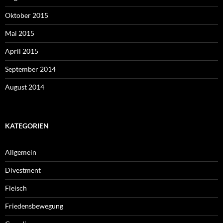
Oktober 2015
Mai 2015
April 2015
September 2014
August 2014
KATEGORIEN
Allgemein
Divestment
Fleisch
Friedensbewegung