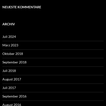
NEUESTE KOMMENTARE
ARCHIV
Juli 2024
März 2023
Oktober 2018
September 2018
Juli 2018
August 2017
Juli 2017
September 2016
August 2016