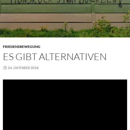
FRIEDENSBEWEGUNG
ES GIBT ALTERNATIVEN
24. OKTOBER 2018