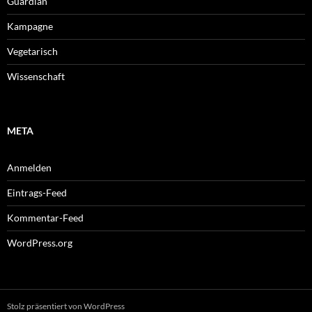
Guardian
Kampagne
Vegetarisch
Wissenschaft
META
Anmelden
Eintrags-Feed
Kommentar-Feed
WordPress.org
Stolz präsentiert von WordPress