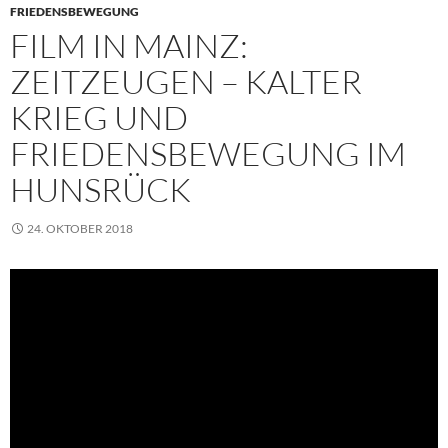
FRIEDENSBEWEGUNG
FILM IN MAINZ:
ZEITZEUGEN – KALTER
KRIEG UND
FRIEDENSBEWEGUNG IM
HUNSRÜCK
24. OKTOBER 2018