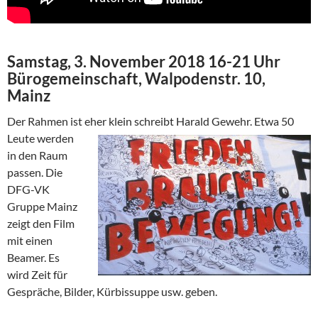
Samstag, 3. November 2018 16-21 Uhr
Bürogemeinschaft, Walpodenstr. 10,
Mainz
Der Rahmen ist eher klein schreibt Harald Gewehr. Etwa 50
Leute
werden
in den Raum
passen. Die
DFG-VK
Gruppe Mainz
zeigt den Film
mit einen
Beamer. Es
wird Zeit für
Gespräche, Bilder, Kürbissuppe usw. geben.