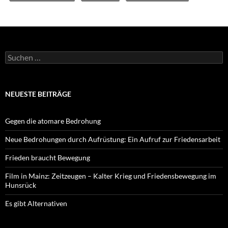
Suchen
nach:
NEUESTE BEITRÄGE
Gegen die atomare Bedrohung
Neue Bedrohungen durch Aufrüstung: Ein Aufruf zur Friedensarbeit
Frieden braucht Bewegung
Film in Mainz: Zeitzeugen – Kalter Krieg und Friedensbewegung im
Hunsrück
Es gibt Alternativen