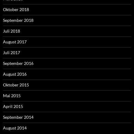
Oktober 2018
September 2018
Juli 2018
August 2017
Juli 2017
September 2016
August 2016
Oktober 2015
Mai 2015
April 2015
September 2014
August 2014