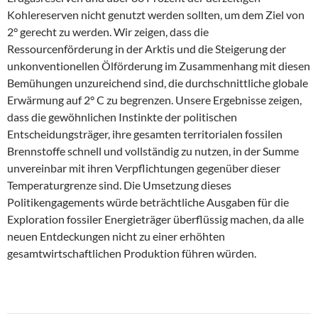
Kohlereserven nicht genutzt werden sollten, um dem Ziel von
2° gerecht zu werden. Wir zeigen, dass die
Ressourcenförderung in der Arktis und die Steigerung der
unkonventionellen Ölförderung im Zusammenhang mit diesen
Bemühungen unzureichend sind, die durchschnittliche globale
Erwärmung auf 2° C zu begrenzen. Unsere Ergebnisse zeigen,
dass die gewöhnlichen Instinkte der politischen
Entscheidungsträger, ihre gesamten territorialen fossilen
Brennstoffe schnell und vollständig zu nutzen, in der Summe
unvereinbar mit ihren Verpflichtungen gegenüber dieser
Temperaturgrenze sind. Die Umsetzung dieses
Politikengagements würde beträchtliche Ausgaben für die
Exploration fossiler Energieträger überflüssig machen, da alle
neuen Entdeckungen nicht zu einer erhöhten
gesamtwirtschaftlichen Produktion führen würden.