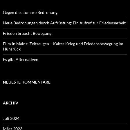
Gegen die atomare Bedrohung
Neue Bedrohungen durch Aufrüstung: Ein Aufruf zur Friedensarbeit
Frieden braucht Bewegung
Film in Mainz: Zeitzeugen – Kalter Krieg und Friedensbewegung im
Hunsrück
Es gibt Alternativen
NEUESTE KOMMENTARE
ARCHIV
Juli 2024
März 2023