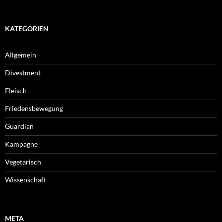
KATEGORIEN
Allgemein
Divestment
Fleisch
Friedensbewegung
Guardian
Kampagne
Vegetarisch
Wissenschaft
META