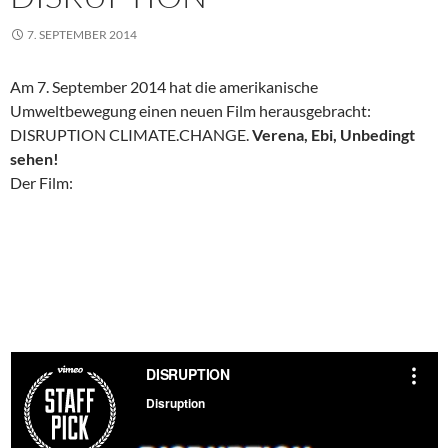
7. SEPTEMBER 2014
Am 7. September 2014 hat die amerikanische
Umweltbewegung einen neuen Film herausgebracht:
DISRUPTION CLIMATE.CHANGE.
Verena, Ebi, Unbedingt
sehen!
Der Film: