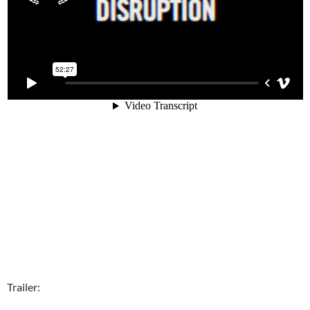
Trailer: