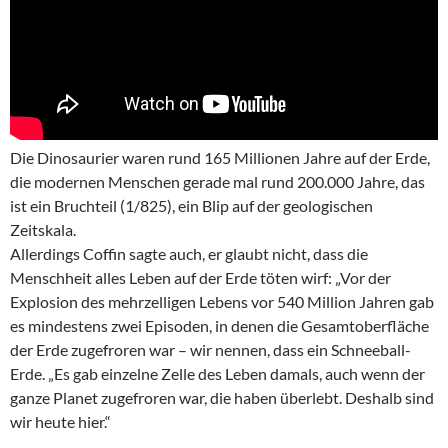
Die Dinosaurier waren rund 165 Millionen Jahre auf der Erde,
die modernen Menschen gerade mal rund 200.000 Jahre, das
ist ein Bruchteil (1/825), ein Blip auf der geologischen
Zeitskala.
Allerdings Coffin sagte auch, er glaubt nicht, dass die
Menschheit alles Leben auf der Erde töten wirf: „Vor der
Explosion des mehrzelligen Lebens vor 540 Million Jahren gab
es mindestens zwei Episoden, in denen die Gesamtoberfläche
der Erde zugefroren war – wir nennen, dass ein Schneeball-
Erde. „Es gab einzelne Zelle des Leben damals, auch wenn der
ganze Planet zugefroren war, die haben überlebt. Deshalb sind
wir heute hier.“