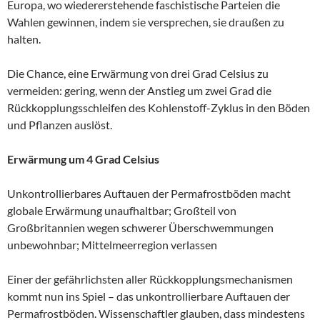
Europa, wo wiedererstehende faschistische Parteien die
Wahlen gewinnen, indem sie versprechen, sie draußen zu
halten.
Die Chance, eine Erwärmung von drei Grad Celsius zu
vermeiden: gering, wenn der Anstieg um zwei Grad die
Rückkopplungsschleifen des Kohlenstoff-Zyklus in den Böden
und Pflanzen auslöst.
Erwärmung um 4 Grad Celsius
Unkontrollierbares Auftauen der Permafrostböden macht
globale Erwärmung unaufhaltbar; Großteil von
Großbritannien wegen schwerer Überschwemmungen
unbewohnbar; Mittelmeerregion verlassen
Einer der gefährlichsten aller Rückkopplungsmechanismen
kommt nun ins Spiel – das unkontrollierbare Auftauen der
Permafrostböden. Wissenschaftler glauben, dass mindestens