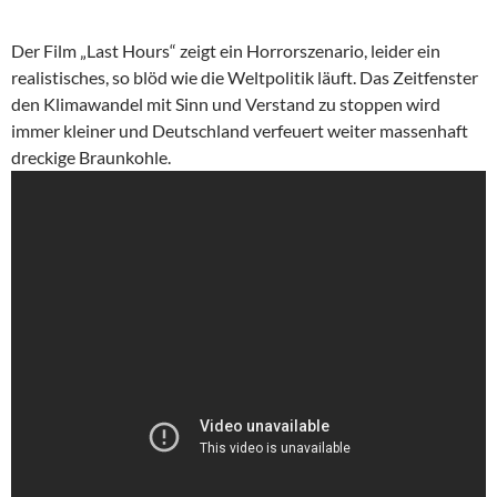
Der Film „Last Hours“ zeigt ein Horrorszenario, leider ein
realistisches, so blöd wie die Weltpolitik läuft. Das Zeitfenster
den Klimawandel mit Sinn und Verstand zu stoppen wird
immer kleiner und Deutschland verfeuert weiter massenhaft
dreckige Braunkohle.