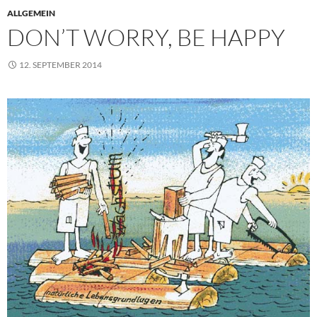
ALLGEMEIN
DON’T WORRY, BE HAPPY
12. SEPTEMBER 2014