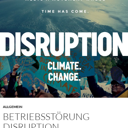
ALLGEMEIN
BETRIEBSSTÖRUNG
DISRUPTION