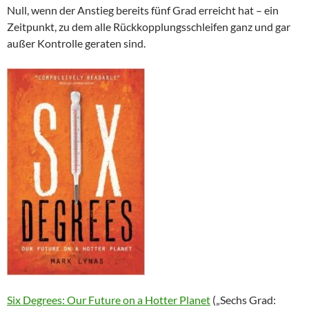
Null, wenn der Anstieg bereits fünf Grad erreicht hat – ein
Zeitpunkt, zu dem alle Rückkopplungsschleifen ganz und gar
außer Kontrolle geraten sind.
Six Degrees: Our Future on a Hotter Planet
(„Sechs Grad: