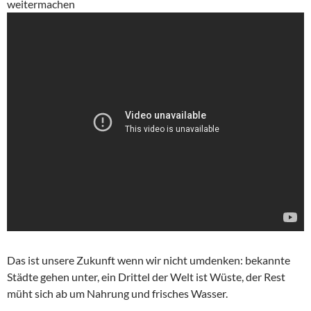
weitermachen
Das ist unsere Zukunft wenn wir nicht umdenken: bekannte
Städte gehen unter, ein Drittel der Welt ist Wüste, der Rest
müht sich ab um Nahrung und frisches Wasser.