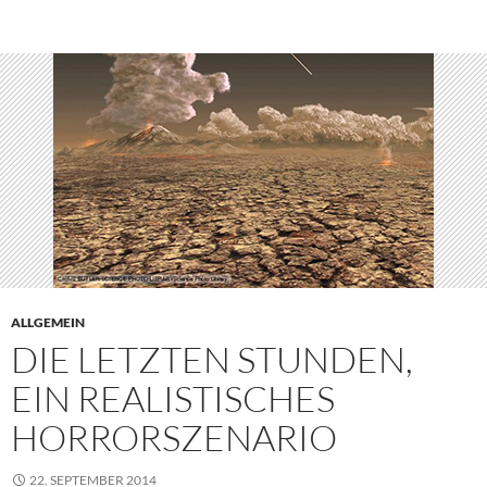
ALLGEMEIN
DIE LETZTEN STUNDEN,
EIN REALISTISCHES
HORRORSZENARIO
22. SEPTEMBER 2014