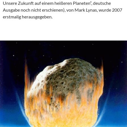
Unsere Zukunft auf einem heißeren Planeten“, deutsche
Ausgabe noch nicht erschienen), von Mark Lynas, wurde 2007
erstmalig herausgegeben.