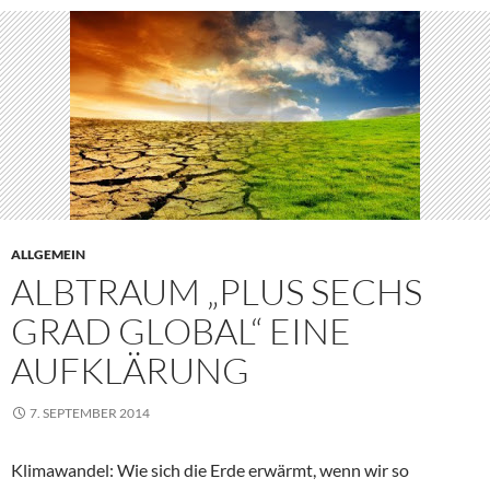
ALLGEMEIN
ALBTRAUM „PLUS SECHS
GRAD GLOBAL“ EINE
AUFKLÄRUNG
7. SEPTEMBER 2014
Klimawandel: Wie sich die Erde erwärmt, wenn wir so