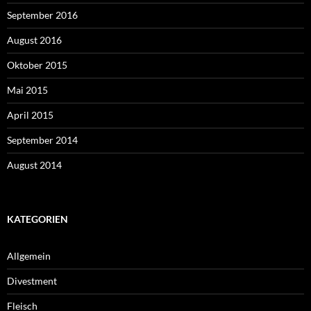
September 2016
August 2016
Oktober 2015
Mai 2015
April 2015
September 2014
August 2014
KATEGORIEN
Allgemein
Divestment
Fleisch