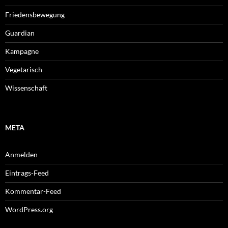
Friedensbewegung
Guardian
Kampagne
Vegetarisch
Wissenschaft
META
Anmelden
Eintrags-Feed
Kommentar-Feed
WordPress.org