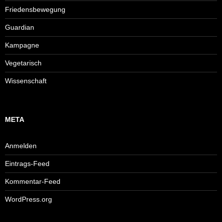
Friedensbewegung
Guardian
Kampagne
Vegetarisch
Wissenschaft
META
Anmelden
Eintrags-Feed
Kommentar-Feed
WordPress.org