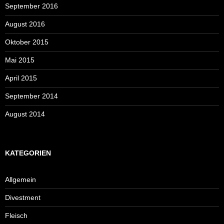
September 2016
August 2016
Oktober 2015
Mai 2015
April 2015
September 2014
August 2014
KATEGORIEN
Allgemein
Divestment
Fleisch