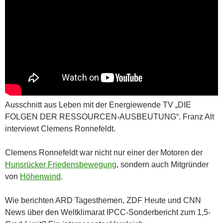
Ausschnitt aus Leben mit der Energiewende TV „DIE
FOLGEN DER RESSOURCEN-AUSBEUTUNG“. Franz Alt
interviewt Clemens Ronnefeldt.
Clemens Ronnefeldt war nicht nur einer der Motoren der
Hunsrücker Friedensbewegung
, sondern auch Mitgründer
von
Höhenwind
.
Wie berichten ARD Tagesthemen, ZDF Heute und CNN
News über den Weltklimarat IPCC-Sonderbericht zum 1,5-