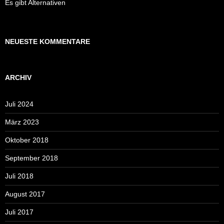
Es gibt Alternativen
NEUESTE KOMMENTARE
ARCHIV
Juli 2024
März 2023
Oktober 2018
September 2018
Juli 2018
August 2017
Juli 2017