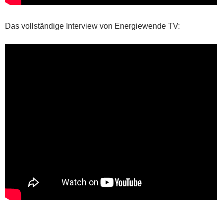
Das vollständige Interview von Energiewende TV: