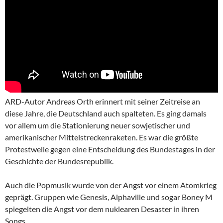
ARD-Autor Andreas Orth erinnert mit seiner Zeitreise an
diese Jahre, die Deutschland auch spalteten. Es ging damals
vor allem um die Stationierung neuer sowjetischer und
amerikanischer Mittelstreckenraketen. Es war die größte
Protestwelle gegen eine Entscheidung des Bundestages in der
Geschichte der Bundesrepublik.
Auch die Popmusik wurde von der Angst vor einem Atomkrieg
geprägt. Gruppen wie Genesis, Alphaville und sogar Boney M
spiegelten die Angst vor dem nuklearen Desaster in ihren
Songs.