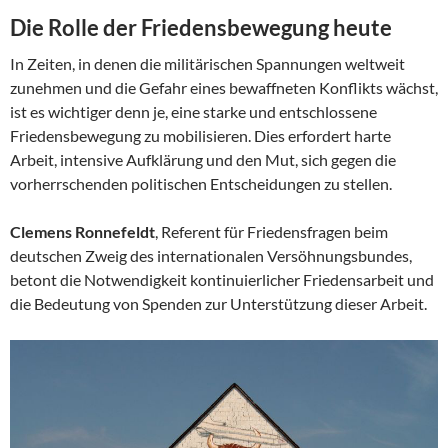
Die Rolle der Friedensbewegung heute
In Zeiten, in denen die militärischen Spannungen weltweit
zunehmen und die Gefahr eines bewaffneten Konflikts wächst,
ist es wichtiger denn je, eine starke und entschlossene
Friedensbewegung zu mobilisieren. Dies erfordert harte
Arbeit, intensive Aufklärung und den Mut, sich gegen die
vorherrschenden politischen Entscheidungen zu stellen.
Clemens Ronnefeldt
, Referent für Friedensfragen beim
deutschen Zweig des internationalen Versöhnungsbundes,
betont die Notwendigkeit kontinuierlicher Friedensarbeit und
die Bedeutung von Spenden zur Unterstützung dieser Arbeit.