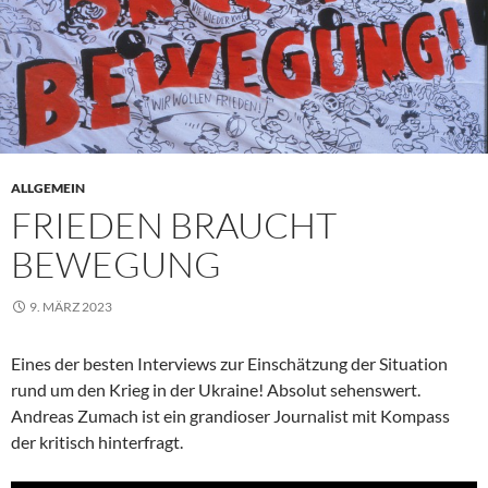
ALLGEMEIN
FRIEDEN BRAUCHT
BEWEGUNG
9. MÄRZ 2023
Eines der besten Interviews zur Einschätzung der Situation
rund um den Krieg in der Ukraine! Absolut sehenswert.
Andreas Zumach ist ein grandioser Journalist mit Kompass
der kritisch hinterfragt.