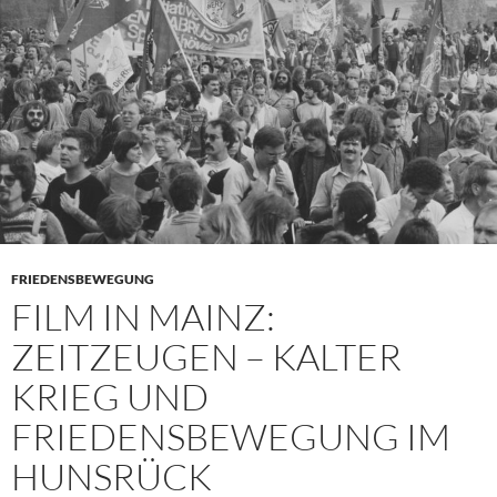
FRIEDENSBEWEGUNG
FILM IN MAINZ:
ZEITZEUGEN – KALTER
KRIEG UND
FRIEDENSBEWEGUNG IM
HUNSRÜCK