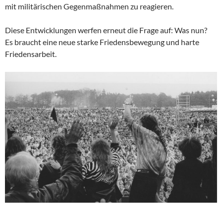
mit militärischen Gegenmaßnahmen zu reagieren.
Diese Entwicklungen werfen erneut die Frage auf: Was nun?
Es braucht eine neue starke Friedensbewegung und harte
Friedensarbeit.