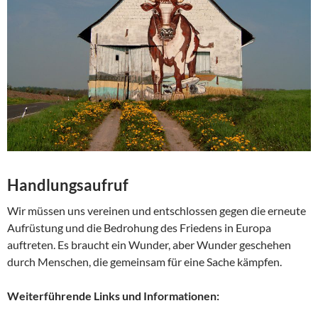
Handlungsaufruf
Wir müssen uns vereinen und entschlossen gegen die erneute
Aufrüstung und die Bedrohung des Friedens in Europa
auftreten. Es braucht ein Wunder, aber Wunder geschehen
durch Menschen, die gemeinsam für eine Sache kämpfen.
Weiterführende Links und Informationen: