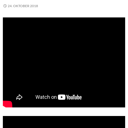
24. OKTOBER 2018