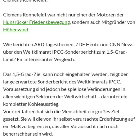
Clemens Ronnefeldt war nicht nur einer der Motoren der
Hunsrücker Friedensbewegung
, sondern auch Mitgründer von
Höhenwind
.
Wie berichten ARD Tagesthemen, ZDF Heute und CNN News
über den Weltklimarat IPCC-Sonderbericht zum 1,5-Grad-
Limit? Ein interessanter Vergleich.
Das 1,5-Grad-Ziel kann noch eingehalten werden, zeigt der
lange erwartete Sonderbericht des Weltklimarats IPCC.
Voraussetzung sind jedoch beispiellose Veränderungen in
allen wichtigen Sektoren der Weltwirtschaft – darunter ein
kompletter Kohleausstieg.
Vor drei Jahren hat sich die Menschheit ein großes Ziel
gesetzt. Sie will die von ihr selbst verursachte Erderhitzung auf
ein Maß zu begrenzen, das aller Voraussicht nach noch
beherrschbar sein wird.