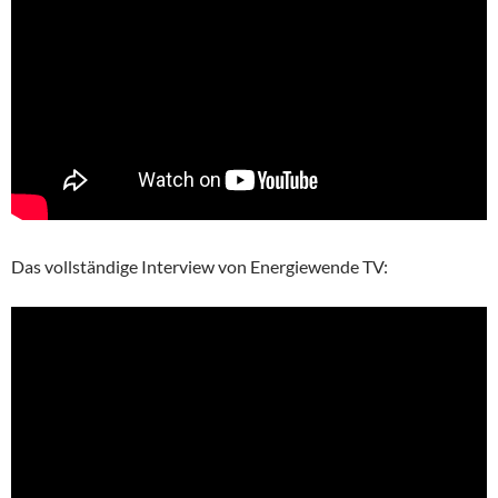
Das vollständige Interview von Energiewende TV: