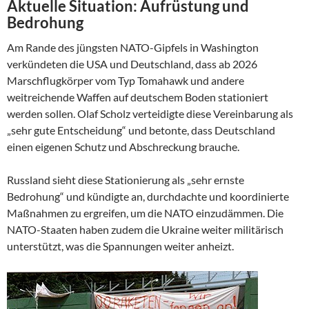
Aktuelle Situation: Aufrüstung und
Bedrohung
Am Rande des jüngsten NATO-Gipfels in Washington
verkündeten die USA und Deutschland, dass ab 2026
Marschflugkörper vom Typ Tomahawk und andere
weitreichende Waffen auf deutschem Boden stationiert
werden sollen. Olaf Scholz verteidigte diese Vereinbarung als
„sehr gute Entscheidung“ und betonte, dass Deutschland
einen eigenen Schutz und Abschreckung brauche.
Russland sieht diese Stationierung als „sehr ernste
Bedrohung“ und kündigte an, durchdachte und koordinierte
Maßnahmen zu ergreifen, um die NATO einzudämmen. Die
NATO-Staaten haben zudem die Ukraine weiter militärisch
unterstützt, was die Spannungen weiter anheizt.