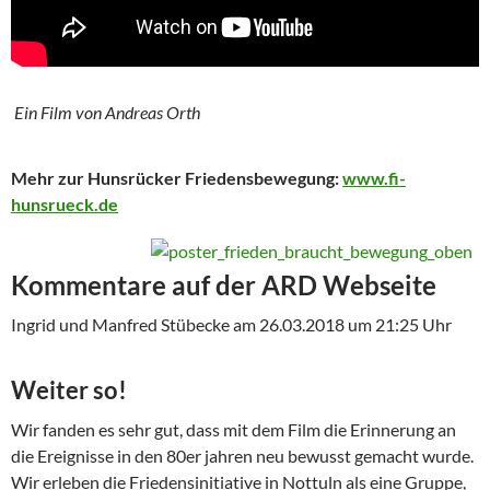
Ein Film von Andreas Orth
Mehr zur Hunsrücker Friedensbewegung:
www.fi-
hunsrueck.de
Kommentare auf der ARD Webseite
Ingrid und Manfred Stübecke am 26.03.2018 um 21:25 Uhr
Weiter so!
Wir fanden es sehr gut, dass mit dem Film die Erinnerung an
die Ereignisse in den 80er jahren neu bewusst gemacht wurde.
Wir erleben die Friedensinitiative in Nottuln als eine Gruppe,