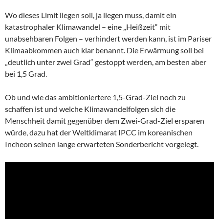
Wo dieses Limit liegen soll, ja liegen muss, damit ein
katastrophaler Klimawandel – eine „Heißzeit“ mit
unabsehbaren Folgen – verhindert werden kann, ist im Pariser
Klimaabkommen auch klar benannt. Die Erwärmung soll bei
„deutlich unter zwei Grad“ gestoppt werden, am besten aber
bei 1,5 Grad.
Ob und wie das ambitioniertere 1,5-Grad-Ziel noch zu
schaffen ist und welche Klimawandelfolgen sich die
Menschheit damit gegenüber dem Zwei-Grad-Ziel ersparen
würde, dazu hat der Weltklimarat IPCC im koreanischen
Incheon seinen lange erwarteten Sonderbericht vorgelegt.