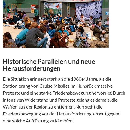
Historische Parallelen und neue
Herausforderungen
Die Situation erinnert stark an die 1980er Jahre, als die
Stationierung von Cruise Missiles im Hunsrück massive
Proteste und eine starke Friedensbewegung hervorrief. Durch
intensiven Widerstand und Proteste gelang es damals, die
Waffen aus der Region zu entfernen. Nun steht die
Friedensbewegung vor der Herausforderung, erneut gegen
eine solche Aufrüstung zu kämpfen.