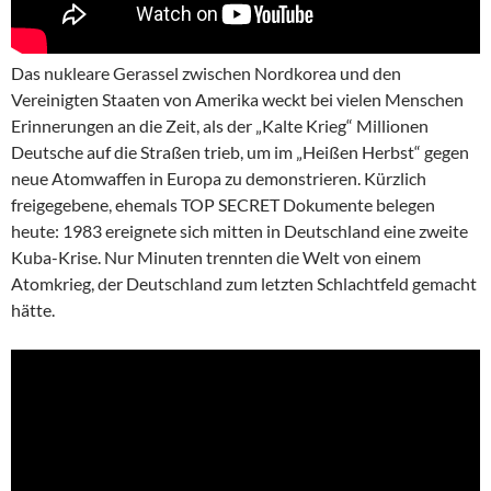
Das nukleare Gerassel zwischen Nordkorea und den
Vereinigten Staaten von Amerika weckt bei vielen Menschen
Erinnerungen an die Zeit, als der „Kalte Krieg“ Millionen
Deutsche auf die Straßen trieb, um im „Heißen Herbst“ gegen
neue Atomwaffen in Europa zu demonstrieren. Kürzlich
freigegebene, ehemals TOP SECRET Dokumente belegen
heute: 1983 ereignete sich mitten in Deutschland eine zweite
Kuba-Krise. Nur Minuten trennten die Welt von einem
Atomkrieg, der Deutschland zum letzten Schlachtfeld gemacht
hätte.