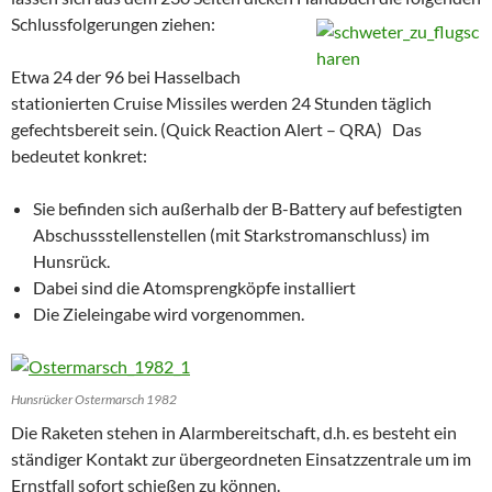
Schlussfolgerungen ziehen:
Etwa 24 der 96 bei Hasselbach
stationierten Cruise Missiles werden 24 Stunden täglich
gefechtsbereit sein. (Quick Reaction Alert – QRA) Das
bedeutet konkret:
Sie befinden sich außerhalb der B-Battery auf befestigten
Abschussstellenstellen (mit Starkstromanschluss) im
Hunsrück.
Dabei sind die Atomsprengköpfe installiert
Die Zieleingabe wird vorgenommen.
Hunsrücker Ostermarsch 1982
Die Raketen stehen in Alarmbereitschaft, d.h. es besteht ein
ständiger Kontakt zur übergeordneten Einsatzzentrale um im
Ernstfall sofort schießen zu können.