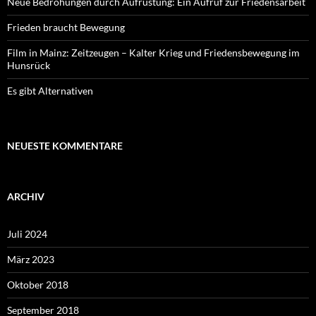
Neue Bedrohungen durch Aufrüstung: Ein Aufruf zur Friedensarbeit
Frieden braucht Bewegung
Film in Mainz: Zeitzeugen – Kalter Krieg und Friedensbewegung im
Hunsrück
Es gibt Alternativen
NEUESTE KOMMENTARE
ARCHIV
Juli 2024
März 2023
Oktober 2018
September 2018