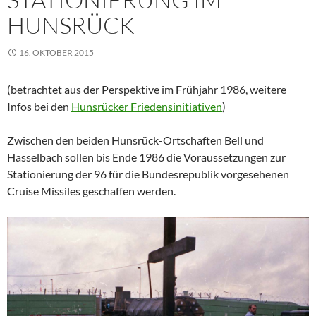
HUNSRÜCK
16. OKTOBER 2015
(betrachtet aus der Perspektive im Frühjahr 1986, weitere
Infos bei den
Hunsrücker Friedensinitiativen
)
Zwischen den beiden Hunsrück-Ortschaften Bell und
Hasselbach sollen bis Ende 1986 die Voraussetzungen zur
Stationierung der 96 für die Bundesrepublik vorgesehenen
Cruise Missiles geschaffen werden.