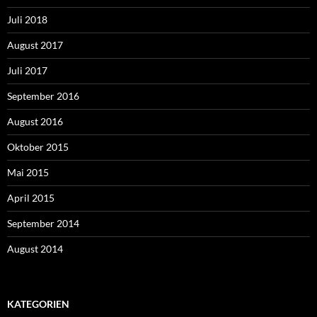
Juli 2018
August 2017
Juli 2017
September 2016
August 2016
Oktober 2015
Mai 2015
April 2015
September 2014
August 2014
KATEGORIEN