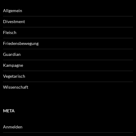
Allgemein
Divestment
Fleisch
Friedensbewegung
Guardian
Kampagne
Vegetarisch
Wissenschaft
META
Anmelden