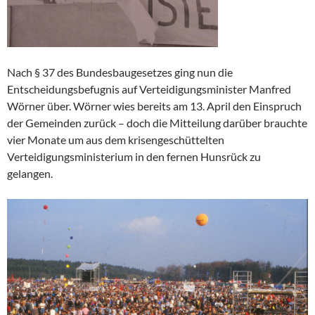
Nach § 37 des Bundesbaugesetzes ging nun die
Entscheidungsbefugnis auf Verteidigungsminister Manfred
Wörner über. Wörner wies bereits am 13. April den Einspruch
der Gemeinden zurück – doch die Mitteilung darüber brauchte
vier Monate um aus dem krisengeschüttelten
Verteidigungsministerium in den fernen Hunsrück zu
gelangen.