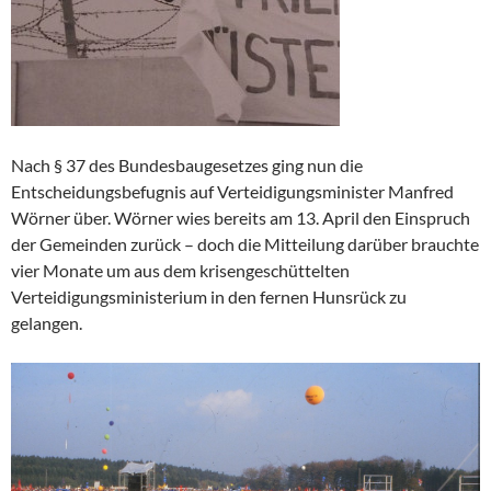
Nach § 37 des Bundesbaugesetzes ging nun die
Entscheidungsbefugnis auf Verteidigungsminister Manfred
Wörner über. Wörner wies bereits am 13. April den Einspruch
der Gemeinden zurück – doch die Mitteilung darüber brauchte
vier Monate um aus dem krisengeschüttelten
Verteidigungsministerium in den fernen Hunsrück zu
gelangen.