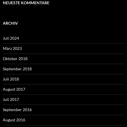
NEUESTE KOMMENTARE
ARCHIV
Juli 2024
März 2023
Oktober 2018
September 2018
Juli 2018
August 2017
Juli 2017
September 2016
August 2016