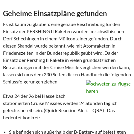
Geheime Einsatzpläne gefunden
Es ist kaum zu glauben: eine genaue Beschreibung für den
Einsatz der PERSHING II Raketen wurden im schwäbischen
Dorf Schechingen in einem Müllcontainer gefunden. Durch
diesen Skandal wurde bekannt, wie mit Atomraketen in
Friedenszeiten in der Bundesrepublik geübt wird. Da der
Einsatz der Pershing II Rakete in vielen grundsätzlichen
Betrachtungen mit der Cruise Missile verglichen werden kann,
lassen sich aus dem 230 Seiten dicken Handbuch die folgenden
Schlussfolgerungen ziehen:
Etwa 24 der 96 bei Hasselbach
stationierten Cruise Missiles werden 24 Stunden täglich
gefechtsbereit sein. (Quick Reaction Alert – QRA) Das
bedeutet konkret:
Sie befinden sich außerhalb der B-Battery auf befestigten