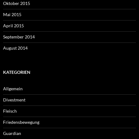
Oktober 2015
Mai 2015
April 2015
September 2014
August 2014
KATEGORIEN
Allgemein
Divestment
Fleisch
Friedensbewegung
Guardian