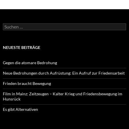
Suchen
nach:
NEUESTE BEITRÄGE
Gegen die atomare Bedrohung
Neue Bedrohungen durch Aufrüstung: Ein Aufruf zur Friedensarbeit
Frieden braucht Bewegung
Film in Mainz: Zeitzeugen – Kalter Krieg und Friedensbewegung im
Hunsrück
Es gibt Alternativen