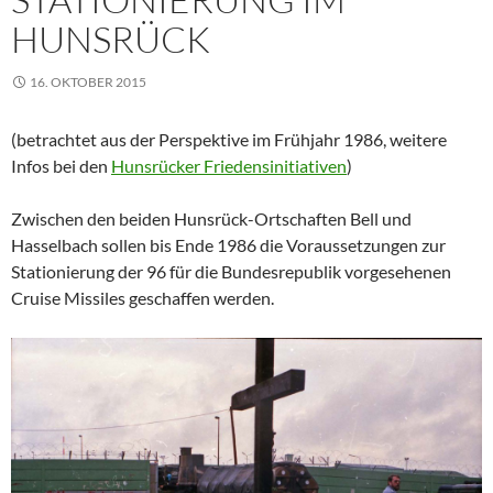
HUNSRÜCK
16. OKTOBER 2015
(betrachtet aus der Perspektive im Frühjahr 1986, weitere
Infos bei den
Hunsrücker Friedensinitiativen
)
Zwischen den beiden Hunsrück-Ortschaften Bell und
Hasselbach sollen bis Ende 1986 die Voraussetzungen zur
Stationierung der 96 für die Bundesrepublik vorgesehenen
Cruise Missiles geschaffen werden.