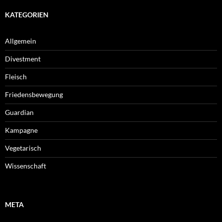
KATEGORIEN
Allgemein
Divestment
Fleisch
Friedensbewegung
Guardian
Kampagne
Vegetarisch
Wissenschaft
META