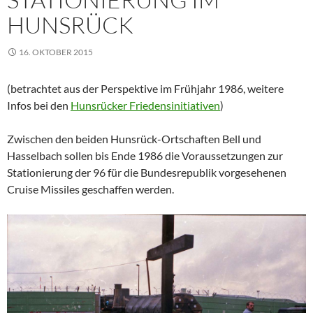
HUNSRÜCK
16. OKTOBER 2015
(betrachtet aus der Perspektive im Frühjahr 1986, weitere
Infos bei den
Hunsrücker Friedensinitiativen
)
Zwischen den beiden Hunsrück-Ortschaften Bell und
Hasselbach sollen bis Ende 1986 die Voraussetzungen zur
Stationierung der 96 für die Bundesrepublik vorgesehenen
Cruise Missiles geschaffen werden.