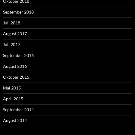
Oktober 2018
September 2018
Juli 2018
August 2017
Juli 2017
September 2016
August 2016
Oktober 2015
Mai 2015
April 2015
September 2014
August 2014