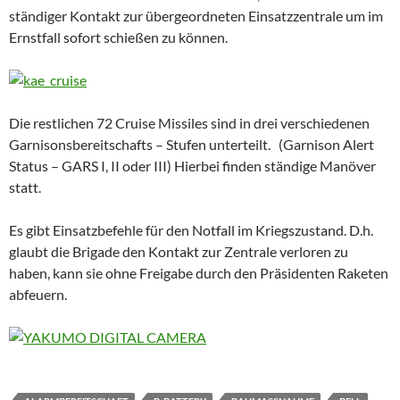
ständiger Kontakt zur übergeordneten Einsatzzentrale um im
Ernstfall sofort schießen zu können.
Die restlichen 72 Cruise Missiles sind in drei verschiedenen
Garnisonsbereitschafts – Stufen unterteilt. (Garnison Alert
Status – GARS I, II oder III) Hierbei finden ständige Manöver
statt.
Es gibt Einsatzbefehle für den Notfall im Kriegszustand. D.h.
glaubt die Brigade den Kontakt zur Zentrale verloren zu
haben, kann sie ohne Freigabe durch den Präsidenten Raketen
abfeuern.