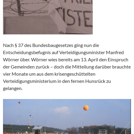
Nach § 37 des Bundesbaugesetzes ging nun die
Entscheidungsbefugnis auf Verteidigungsminister Manfred
Wörner über. Wörner wies bereits am 13. April den Einspruch
der Gemeinden zurück – doch die Mitteilung darüber brauchte
vier Monate um aus dem krisengeschüttelten
Verteidigungsministerium in den fernen Hunsrück zu
gelangen.