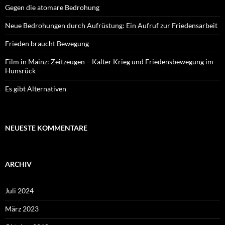
Gegen die atomare Bedrohung
Neue Bedrohungen durch Aufrüstung: Ein Aufruf zur Friedensarbeit
Frieden braucht Bewegung
Film in Mainz: Zeitzeugen – Kalter Krieg und Friedensbewegung im
Hunsrück
Es gibt Alternativen
NEUESTE KOMMENTARE
ARCHIV
Juli 2024
März 2023