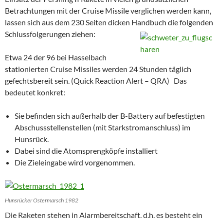
Betrachtungen mit der Cruise Missile verglichen werden kann,
lassen sich aus dem 230 Seiten dicken Handbuch die folgenden
Schlussfolgerungen ziehen:
Etwa 24 der 96 bei Hasselbach
stationierten Cruise Missiles werden 24 Stunden täglich
gefechtsbereit sein. (Quick Reaction Alert – QRA) Das
bedeutet konkret:
Sie befinden sich außerhalb der B-Battery auf befestigten
Abschussstellenstellen (mit Starkstromanschluss) im
Hunsrück.
Dabei sind die Atomsprengköpfe installiert
Die Zieleingabe wird vorgenommen.
Hunsrücker Ostermarsch 1982
Die Raketen stehen in Alarmbereitschaft, d.h. es besteht ein